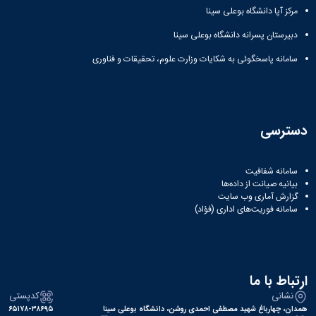
مرکز آپا دانشگاه بوعلی سینا
دبیرستان پسرانه دانشگاه بوعلی سینا
سامانه پاسخگوئی به شکایات وزارت علوم، تحقیقات و فناوری
دسترسی
سامانه شفافیت
بیانیه صیانت از داده‌ها
گزارش آماری وب‌ سایت
سامانه فوریت‌های اداری (فؤاد)
ارتباط با ما
نشانی
کدپستی
همدان، چهارباغ شهید مصطفی احمدی روشن، دانشگاه بوعلی سینا
۶۵۱۷۸-۳۸۶۹۵