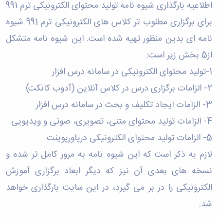
اطلاعیه بارگذاری شیوه نامه تولید محتوای الکترونیکی ترم 991
برای برگزاری مطلوب تر کلاس های الکترونیکی ترم 991 شیوه
نامه ای بدین منظور تهیه شده است. این شیوه نامه متشکل
از5 بخش زیر است:
1-تولید محتوای الکترونیکی در سامانه درس افزار
2- الزامات برگزاری درس در کلاس آنلاین (آدوب کانکت)
3- الزامات ایجاد تکلیف و بحث در سامانه درس افزار
4- الزامات تولید محتوای متنی، تصویری، صوتی و ویدیویی
5- الزامات تولید محتوای الکترونیکی درپاورپوینت
لازم به ذکر است که این شیوه نامه به مرور کامل تر شده و
نسخه های بعدی آن نیز که دیگر ابعاد برگزاری آموزش
الکترونیکی را در بر می گیرد، در این سایت بارگذاری خواهد
شد.